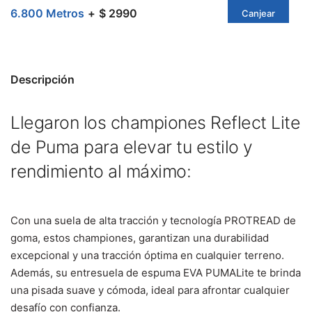
6.800 Metros
$ 2990
Canjear
Descripción
Llegaron los championes Reflect Lite
de Puma para elevar tu estilo y
rendimiento al máximo:
Con una suela de alta tracción y tecnología PROTREAD de
goma, estos championes, garantizan una durabilidad
excepcional y una tracción óptima en cualquier terreno.
Además, su entresuela de espuma EVA PUMALite te brinda
una pisada suave y cómoda, ideal para afrontar cualquier
desafío con confianza.