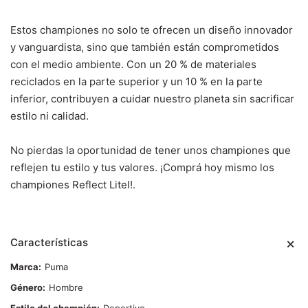
Estos championes no solo te ofrecen un diseño innovador
y vanguardista, sino que también están comprometidos
con el medio ambiente. Con un 20 % de materiales
reciclados en la parte superior y un 10 % en la parte
inferior, contribuyen a cuidar nuestro planeta sin sacrificar
estilo ni calidad.
No pierdas la oportunidad de tener unos championes que
reflejen tu estilo y tus valores. ¡Comprá hoy mismo los
championes Reflect Litel!.
Características
Marca
Puma
Género
Hombre