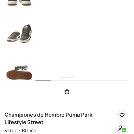
SALE
Championes de Hombre Puma Park
Lifestyle Street
Verde - Blanco