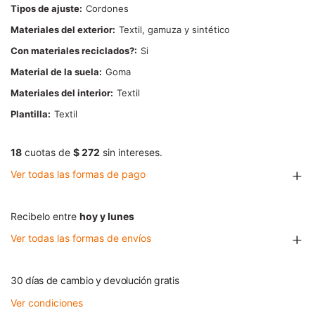
Tipos de ajuste
Cordones
Materiales del exterior
Textil, gamuza y sintético
Con materiales reciclados?
Si
Material de la suela
Goma
Materiales del interior
Textil
Plantilla
Textil
18
cuotas de
$ 272
sin intereses.
Ver todas las formas de pago
Recibelo entre
hoy y lunes
Ver todas las formas de envíos
30 días de cambio y devolución gratis
Ver condiciones