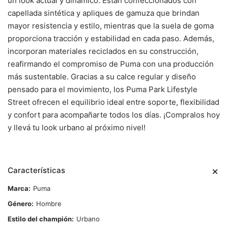
un look actual y dinámico. Están confeccionados con
capellada sintética y apliques de gamuza que brindan
mayor resistencia y estilo, mientras que la suela de goma
proporciona tracción y estabilidad en cada paso. Además,
incorporan materiales reciclados en su construcción,
reafirmando el compromiso de Puma con una producción
más sustentable. Gracias a su calce regular y diseño
pensado para el movimiento, los Puma Park Lifestyle
Street ofrecen el equilibrio ideal entre soporte, flexibilidad
y confort para acompañarte todos los días. ¡Compralos hoy
y llevá tu look urbano al próximo nivel!
Características
Marca
Puma
Género
Hombre
Estilo del champión
Urbano