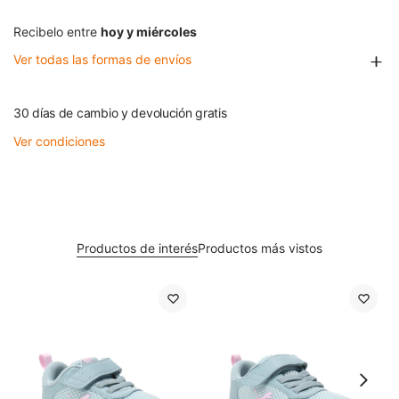
Recibelo entre
hoy y miércoles
Ver todas las formas de envíos
30 días de cambio y devolución gratis
Ver condiciones
Productos de interés
Productos más vistos