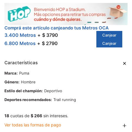
Comprá este artículo canjeando tus Metros OCA
3.400 Metros
$ 3790
Canjear
6.800 Metros
$ 2790
Canjear
Características
Marca
Puma
Género
Hombre
Estilo del champión
Deportivo
Deportes recomendados
Trail running
18
cuotas de
$ 266
sin intereses.
Ver todas las formas de pago