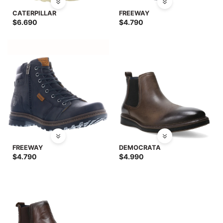
CATERPILLAR
FREEWAY
$
6.690
$
4.790
FREEWAY
DEMOCRATA
$
4.790
$
4.990