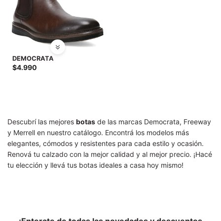
DEMOCRATA
$
4.990
Descubrí las mejores
botas
de las marcas Democrata, Freeway
y Merrell en nuestro catálogo. Encontrá los modelos más
elegantes, cómodos y resistentes para cada estilo y ocasión.
Renová tu calzado con la mejor calidad y al mejor precio. ¡Hacé
tu elección y llevá tus botas ideales a casa hoy mismo!