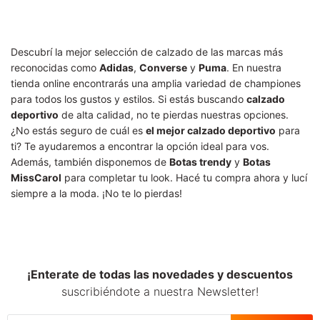
Descubrí la mejor selección de calzado de las marcas más
reconocidas como
Adidas
,
Converse
y
Puma
. En nuestra
tienda online encontrarás una amplia variedad de championes
para todos los gustos y estilos. Si estás buscando
calzado
deportivo
de alta calidad, no te pierdas nuestras opciones.
¿No estás seguro de cuál es
el mejor calzado deportivo
para
ti? Te ayudaremos a encontrar la opción ideal para vos.
Además, también disponemos de
Botas trendy
y
Botas
MissCarol
para completar tu look. Hacé tu compra ahora y lucí
siempre a la moda. ¡No te lo pierdas!
¡Enterate de todas las novedades y descuentos
suscribiéndote a nuestra Newsletter!