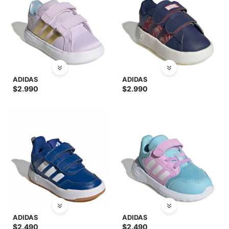
ADIDAS
ADIDAS
$
2.990
$
2.990
ADIDAS
ADIDAS
$
2.490
$
2.490