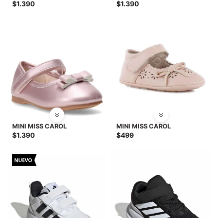
$
1.390
$
1.390
MINI MISS CAROL
MINI MISS CAROL
$
1.390
$
499