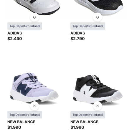
Top Deportivo Infantil
Top Deportivo Infantil
ADIDAS
ADIDAS
$
2.490
$
2.790
Top Deportivo Infantil
Top Deportivo Infantil
NEW BALANCE
NEW BALANCE
$
1.990
$
1.990