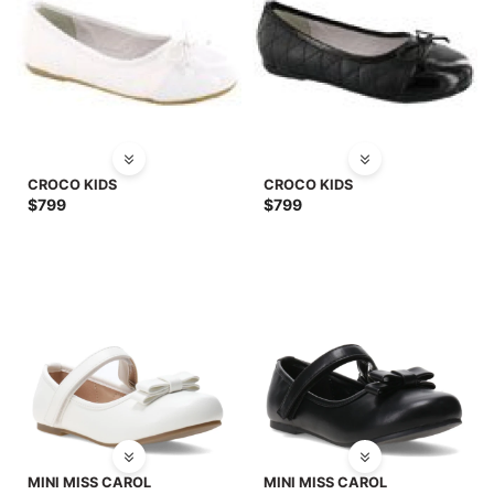
CROCO KIDS
CROCO KIDS
$
799
$
799
MINI MISS CAROL
MINI MISS CAROL