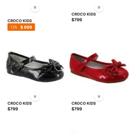
CROCO KIDS
$
799
CROCO KIDS
$
699
12
CROCO KIDS
CROCO KIDS
$
799
$
799