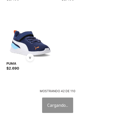
PUMA
$
2.690
MOSTRANDO
42
DE
110