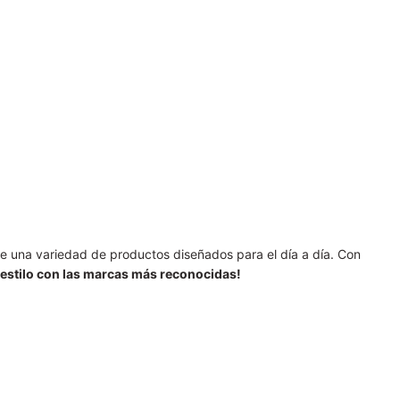
re una variedad de productos diseñados para el día a día. Con
 estilo con las marcas más reconocidas!