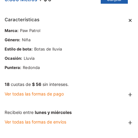
Características
Marca
Paw Patrol
Género
Niña
Estilo de bota
Botas de lluvia
Ocasión
Lluvia
Puntera
Redonda
18
cuotas de
$ 56
sin intereses.
Ver todas las formas de pago
Recibelo entre
lunes y miércoles
Ver todas las formas de envíos