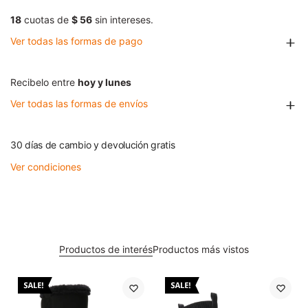
18
cuotas de
$ 56
sin intereses.
Ver todas las formas de pago
Recibelo entre
hoy y lunes
Ver todas las formas de envíos
30 días de cambio y devolución gratis
Ver condiciones
Productos de interés
Productos más vistos