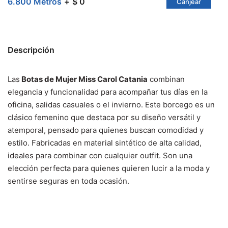
6.800 Metros
$ 0
Canjear
Descripción
Las
Botas de Mujer Miss Carol Catania
combinan
elegancia y funcionalidad para acompañar tus días en la
oficina, salidas casuales o el invierno. Este borcego es un
clásico femenino que destaca por su diseño versátil y
atemporal, pensado para quienes buscan comodidad y
estilo. Fabricadas en material sintético de alta calidad,
ideales para combinar con cualquier outfit. Son una
elección perfecta para quienes quieren lucir a la moda y
sentirse seguras en toda ocasión.