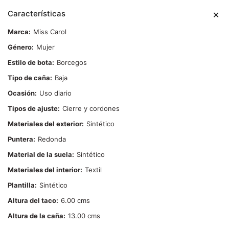
Características
Marca
Miss Carol
Género
Mujer
Estilo de bota
Borcegos
Tipo de caña
Baja
Ocasión
Uso diario
Tipos de ajuste
Cierre y cordones
Materiales del exterior
Sintético
Puntera
Redonda
Material de la suela
Sintético
Materiales del interior
Textil
Plantilla
Sintético
Altura del taco
6.00
Altura de la caña
13.00