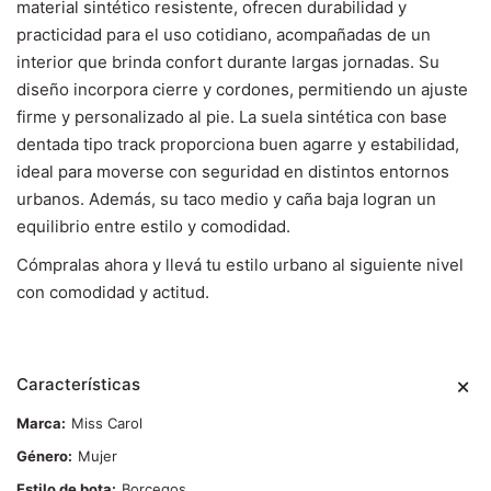
material sintético resistente, ofrecen durabilidad y
practicidad para el uso cotidiano, acompañadas de un
interior que brinda confort durante largas jornadas. Su
diseño incorpora cierre y cordones, permitiendo un ajuste
firme y personalizado al pie. La suela sintética con base
dentada tipo track proporciona buen agarre y estabilidad,
ideal para moverse con seguridad en distintos entornos
urbanos. Además, su taco medio y caña baja logran un
equilibrio entre estilo y comodidad.
Cómpralas ahora y llevá tu estilo urbano al siguiente nivel
con comodidad y actitud.
Características
Marca
Miss Carol
Género
Mujer
Estilo de bota
Borcegos