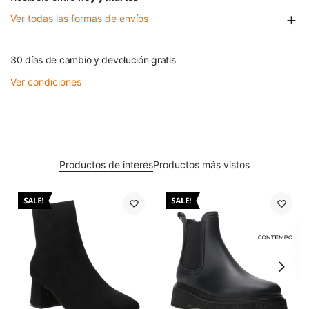
Ver todas las formas de envíos
30 días de cambio y devolución gratis
Ver condiciones
Productos de interés
Productos más vistos