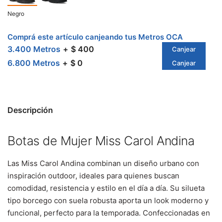
Negro
Comprá este artículo canjeando tus Metros OCA
3.400 Metros
$ 400
Canjear
6.800 Metros
$ 0
Canjear
Descripción
Botas de Mujer Miss Carol Andina
Las Miss Carol Andina combinan un diseño urbano con
inspiración outdoor, ideales para quienes buscan
comodidad, resistencia y estilo en el día a día. Su silueta
tipo borcego con suela robusta aporta un look moderno y
funcional, perfecto para la temporada. Confeccionadas en