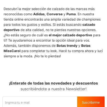
Descubrí la mejor selección de calzado de las marcas más
reconocidas como
Adidas
,
Converse
y
Puma
. En nuestra
tienda online encontrarás una amplia variedad de championes
para todos los gustos y estilos. Si estás buscando
calzado
deportivo
de alta calidad, no te pierdas nuestras opciones.
¿No estás seguro de cuál es
el mejor calzado deportivo
para
ti? Te ayudaremos a encontrar la opción ideal para vos.
Además, también disponemos de
Botas trendy
y
Botas
MissCarol
para completar tu look. Hacé tu compra ahora y lucí
siempre a la moda. ¡No te lo pierdas!
¡Enterate de todas las novedades y descuentos
suscribiéndote a nuestra Newsletter!
Suscribirme