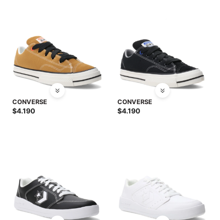
CONVERSE
CONVERSE
$
4.190
$
4.190