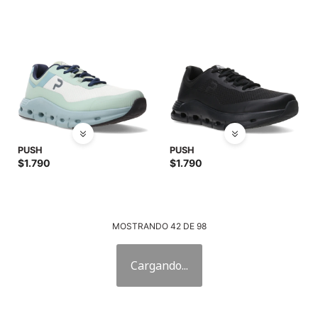
PUSH
PUSH
$
1.790
$
1.790
MOSTRANDO
42
DE
98