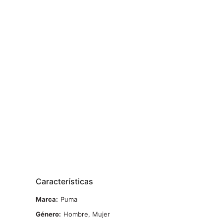
Características
Marca
Puma
Género
Hombre, Mujer