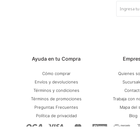
Ayuda en tu Compra
Empre
Cómo comprar
Quienes s
Envíos y devoluciones
Sucursal
Términos y condiciones
Contact
Términos de promociones
Trabaja con n
Preguntas Frecuentes
Mapa del s
Política de privacidad
Blog