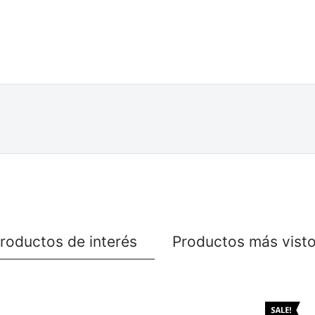
roductos de interés
Productos más vist