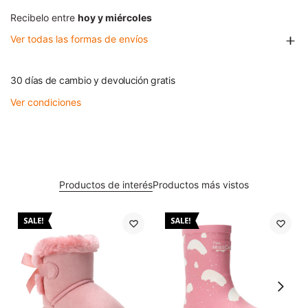
Recibelo entre
hoy y miércoles
Ver todas las formas de envíos
30 días de cambio y devolución gratis
Ver condiciones
Productos de interés
Productos más vistos