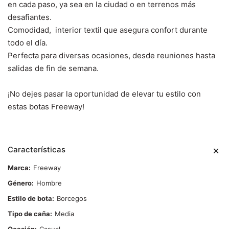
en cada paso, ya sea en la ciudad o en terrenos más
desafiantes.
Comodidad, interior textil que asegura confort durante
todo el día.
Perfecta para diversas ocasiones, desde reuniones hasta
salidas de fin de semana.
¡No dejes pasar la oportunidad de elevar tu estilo con
estas botas Freeway!
Características
Marca
Freeway
Género
Hombre
Estilo de bota
Borcegos
Tipo de caña
Media