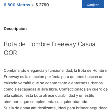
6.800 Metros
$ 2790
Canjear
Descripción
Bota de Hombre Freeway Casual
GOR
Combinando elegancia y funcionalidad, la Bota de Hombre
Freeway es la elección perfecta para quienes buscan un
calzado versátil que se adapte tanto a entornos urbanos
como a escapadas al aire libre. Confeccionada en cuero de
alta calidad, esta bota ofrece durabilidad y un estilo
atemporal que complementa cualquier atuendo.
Suela de goma antideslizante, ideal para brindar seguridad