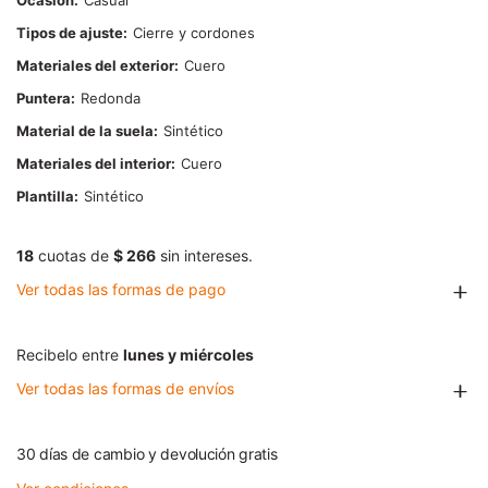
Ocasión
Casual
Tipos de ajuste
Cierre y cordones
Materiales del exterior
Cuero
Puntera
Redonda
Material de la suela
Sintético
Materiales del interior
Cuero
Plantilla
Sintético
18
cuotas de
$ 266
sin intereses.
Ver todas las formas de pago
Recibelo entre
lunes y miércoles
Ver todas las formas de envíos
30 días de cambio y devolución gratis