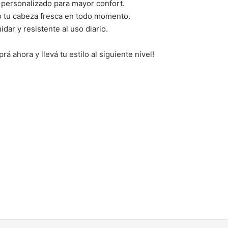
e personalizado para mayor confort.
o tu cabeza fresca en todo momento.
idar y resistente al uso diario.
á ahora y llevá tu estilo al siguiente nivel!