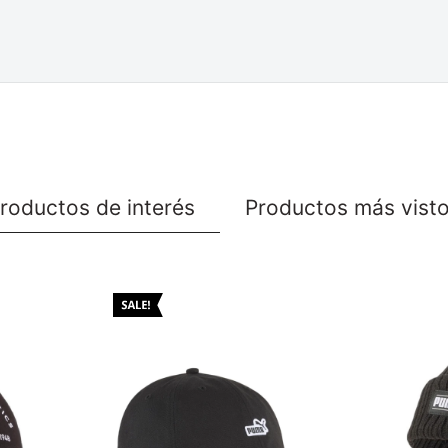
roductos de interés
Productos más vist