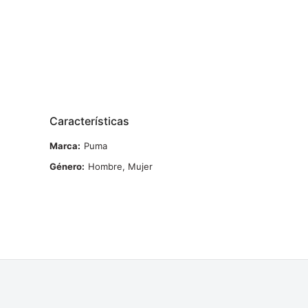
Características
Marca
Puma
Género
Hombre, Mujer