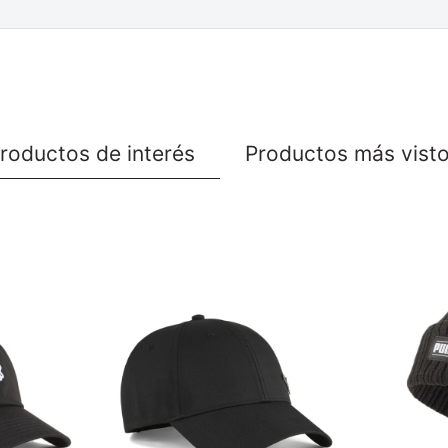
roductos de interés
Productos más vist