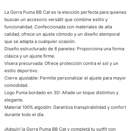
La Gorra Puma BB Cat es la elección perfecta para quienes
buscan un accesorio versátil que combine estilo y
funcionalidad. Confeccionada con materiales de alta
calidad, ofrece un ajuste cómodo y un diseño atemporal
que se adapta a cualquier ocasión.
Diseño estructurado de 6 paneles: Proporciona una forma
clásica y un ajuste firme.
Visera precurvada: Ofrece protección contra el sol y un
estilo deportivo.
Cierre ajustable: Permite personalizar el ajuste para mayor
comodidad.
Logo Puma bordado en 3D: Añade un toque distintivo y
elegante.
Material 100% algodón: Garantiza transpirabilidad y confort
durante todo el día.
¡Adquirí la Gorra Puma BB Cat y completá tu outfit con