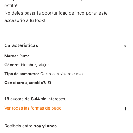
estilo!
No dejes pasar la oportunidad de incorporar este
accesorio a tu look!
Características
Marca
Puma
Género
Hombre, Mujer
Tipo de sombrero
Gorro con visera curva
Con cierre ajustable?
Si
18
cuotas de
$ 44
sin intereses.
Ver todas las formas de pago
Recibelo entre
hoy y lunes