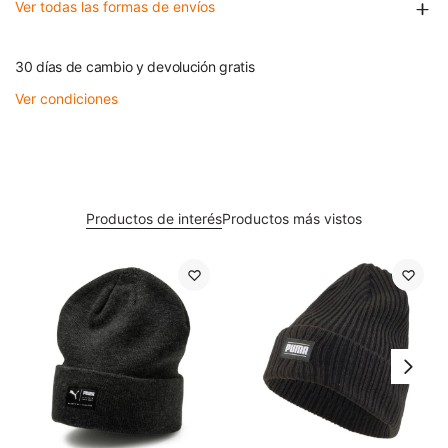
Ver todas las formas de envíos
30 días de cambio y devolución gratis
Ver condiciones
Productos de interés
Productos más vistos