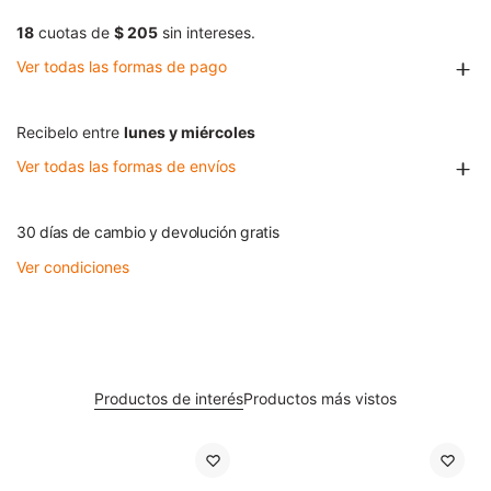
18
cuotas de
$ 205
sin intereses.
Ver todas las formas de pago
Recibelo entre
lunes y miércoles
Ver todas las formas de envíos
30 días de cambio y devolución gratis
Ver condiciones
Productos de interés
Productos más vistos