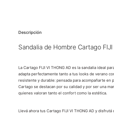
Descripción
Sandalia de Hombre Cartago FIJ
La Cartago FIJI VI THONG AD es la sandalia ideal pa
adapta perfectamente tanto a tus looks de verano c
resistente y durable: pensada para acompañarte en p
Cartago se destacan por su calidad y por ser una mar
quienes valoran tanto el confort como la estética.
Llevá ahora tus Cartago FIJI VI THONG AD y disfrutá d