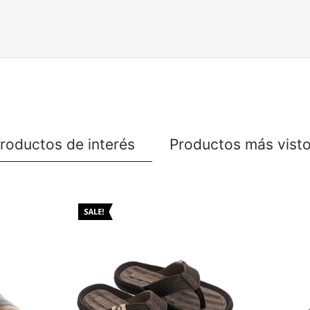
roductos de interés
Productos más vist