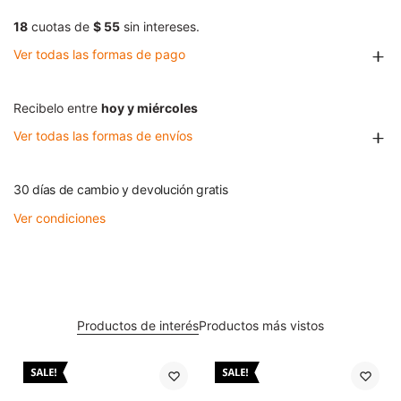
18
cuotas de
$ 55
sin intereses.
Ver todas las formas de pago
Recibelo entre
hoy y miércoles
Ver todas las formas de envíos
30 días de cambio y devolución gratis
Ver condiciones
Productos de interés
Productos más vistos