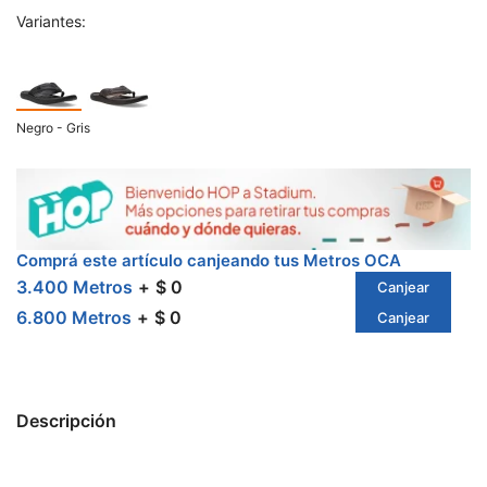
Variantes:
Negro - Gris
Comprá este artículo canjeando tus Metros OCA
3.400 Metros
$ 0
Canjear
6.800 Metros
$ 0
Canjear
Descripción