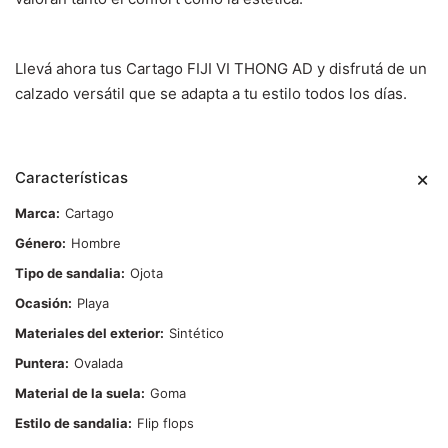
Llevá ahora tus Cartago FIJI VI THONG AD y disfrutá de un
calzado versátil que se adapta a tu estilo todos los días.
Características
Marca
Cartago
Género
Hombre
Tipo de sandalia
Ojota
Ocasión
Playa
Materiales del exterior
Sintético
Puntera
Ovalada
Material de la suela
Goma
Estilo de sandalia
Flip flops