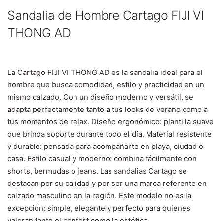
Sandalia de Hombre Cartago FIJI VI
THONG AD
La Cartago FIJI VI THONG AD es la sandalia ideal para el
hombre que busca comodidad, estilo y practicidad en un
mismo calzado. Con un diseño moderno y versátil, se
adapta perfectamente tanto a tus looks de verano como a
tus momentos de relax.
Diseño ergonómico: plantilla suave
que brinda soporte durante todo el día.
Material resistente
y durable: pensada para acompañarte en playa, ciudad o
casa.
Estilo casual y moderno: combina fácilmente con
shorts, bermudas o jeans.
Las sandalias Cartago se
destacan por su calidad y por ser una marca referente en
calzado masculino en la región. Este modelo no es la
excepción: simple, elegante y perfecto para quienes
valoran tanto el confort como la estética.