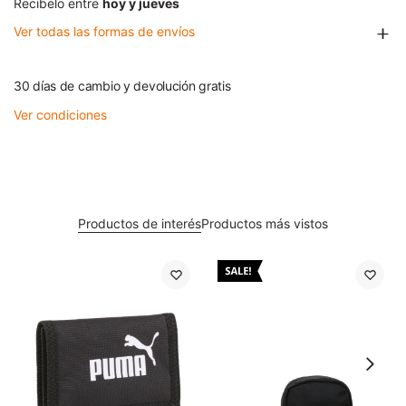
Recibelo entre
hoy y jueves
Ver todas las formas de envíos
30 días de cambio y devolución gratis
Ver condiciones
Productos de interés
Productos más vistos