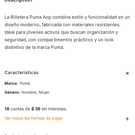
La Billetera Puma Aop combina estilo y funcionalidad en un
diseño moderno, fabricada con materiales resistentes.
Ideal para jóvenes activos que buscan organización y
seguridad, con compartimentos prácticos y un look
distintivo de la marca Puma.
Características
Marca
Puma
Género
Hombre, Mujer
18
cuotas de
$ 38
sin intereses.
Ver todas las formas de pago