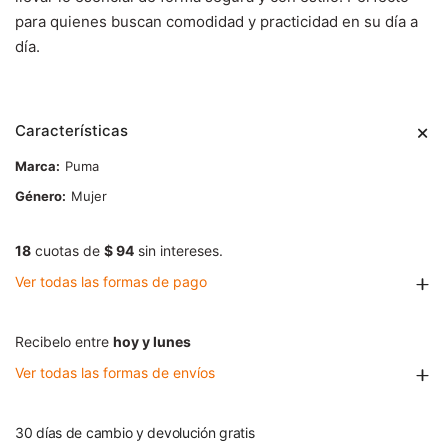
para quienes buscan comodidad y practicidad en su día a
día.
Características
Marca
Puma
Género
Mujer
18
cuotas de
$ 94
sin intereses.
Ver todas las formas de pago
Recibelo entre
hoy y lunes
Ver todas las formas de envíos
30 días de cambio y devolución gratis