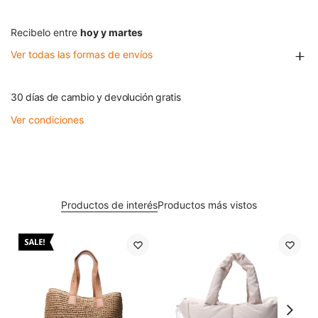
Recibelo entre
hoy y martes
Ver todas las formas de envíos
30 días de cambio y devolución gratis
Ver condiciones
Productos de interés
Productos más vistos