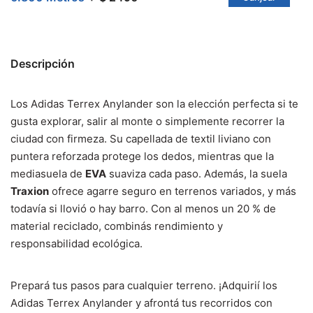
Descripción
Los Adidas Terrex Anylander son la elección perfecta si te
gusta explorar, salir al monte o simplemente recorrer la
ciudad con firmeza. Su capellada de textil liviano con
puntera reforzada protege los dedos, mientras que la
mediasuela de
EVA
suaviza cada paso. Además, la suela
Traxion
ofrece agarre seguro en terrenos variados, y más
todavía si llovió o hay barro. Con al menos un 20 % de
material reciclado, combinás rendimiento y
responsabilidad ecológica.
Prepará tus pasos para cualquier terreno. ¡Adquirií los
Adidas Terrex Anylander y afrontá tus recorridos con