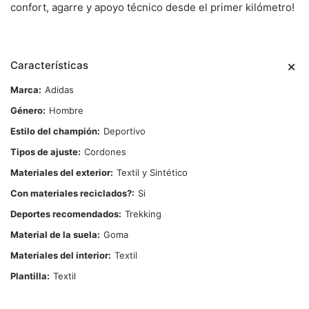
confort, agarre y apoyo técnico desde el primer kilómetro!
Características
Marca
Adidas
Género
Hombre
Estilo del champión
Deportivo
Tipos de ajuste
Cordones
Materiales del exterior
Textil y Sintético
Con materiales reciclados?
Si
Deportes recomendados
Trekking
Material de la suela
Goma
Materiales del interior
Textil
Plantilla
Textil