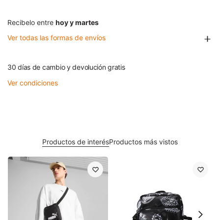
Recibelo entre
hoy y martes
Ver todas las formas de envíos
30 días de cambio y devolución gratis
Ver condiciones
Productos de interés
Productos más vistos