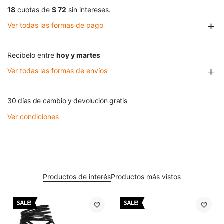
18
cuotas de
$ 72
sin intereses.
Ver todas las formas de pago
Recibelo entre
hoy y martes
Ver todas las formas de envíos
30 días de cambio y devolución gratis
Ver condiciones
Productos de interés
Productos más vistos