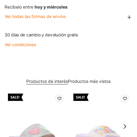
Recibelo entre
hoy y miércoles
Ver todas las formas de envíos
30 días de cambio y devolución gratis
Ver condiciones
Productos de interés
Productos más vistos