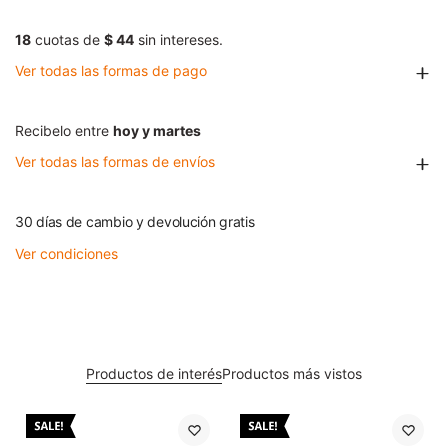
18
cuotas de
$ 44
sin intereses.
Ver todas las formas de pago
Recibelo entre
hoy y martes
Ver todas las formas de envíos
30 días de cambio y devolución gratis
Ver condiciones
Productos de interés
Productos más vistos