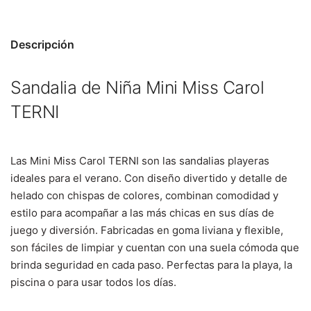
Descripción
Sandalia de Niña Mini Miss Carol
TERNI
Las Mini Miss Carol TERNI son las sandalias playeras
ideales para el verano. Con diseño divertido y detalle de
helado con chispas de colores, combinan comodidad y
estilo para acompañar a las más chicas en sus días de
juego y diversión.
Fabricadas en goma liviana y flexible,
son fáciles de limpiar y cuentan con una suela cómoda que
brinda seguridad en cada paso. Perfectas para la playa, la
piscina o para usar todos los días.