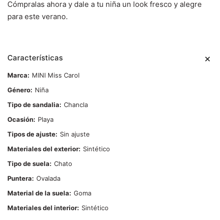
Cómpralas ahora y dale a tu niña un look fresco y alegre
para este verano.
Características
Marca
MINI Miss Carol
Género
Niña
Tipo de sandalia
Chancla
Ocasión
Playa
Tipos de ajuste
Sin ajuste
Materiales del exterior
Sintético
Tipo de suela
Chato
Puntera
Ovalada
Material de la suela
Goma
Materiales del interior
Sintético