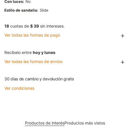
Con luces
No
Estilo de sandalia
Slide
18
cuotas de
$ 39
sin intereses.
Ver todas las formas de pago
Recibelo entre
hoy y lunes
Ver todas las formas de envíos
30 días de cambio y devolución gratis
Ver condiciones
Productos de interés
Productos más vistos