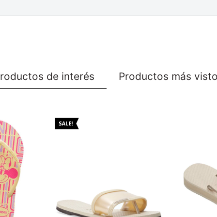
roductos de interés
Productos más vist