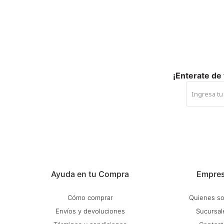
¡Enterate de
Ayuda en tu Compra
Empre
Cómo comprar
Quienes s
Envíos y devoluciones
Sucursal