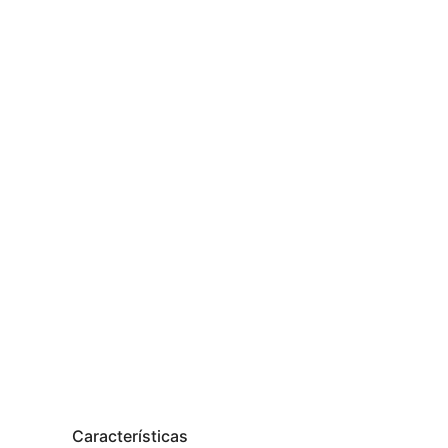
Características