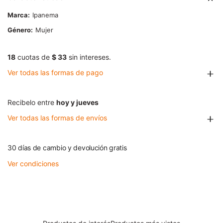
Marca
Ipanema
Género
Mujer
18
cuotas de
$ 33
sin intereses.
Ver todas las formas de pago
Recibelo entre
hoy y jueves
Ver todas las formas de envíos
30 días de cambio y devolución gratis
Ver condiciones