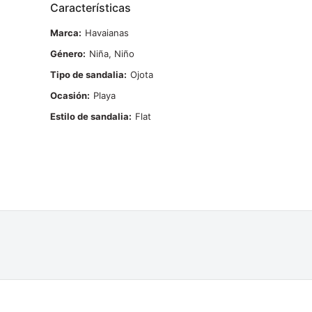
Características
Marca
Havaianas
Género
Niña, Niño
Tipo de sandalia
Ojota
Ocasión
Playa
Estilo de sandalia
Flat