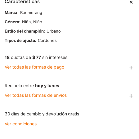
Características
Marca
Boomerang
Género
Niña, Niño
Estilo del champión
Urbano
Tipos de ajuste
Cordones
18
cuotas de
$ 77
sin intereses.
Ver todas las formas de pago
Recibelo entre
hoy y lunes
Ver todas las formas de envíos
30 días de cambio y devolución gratis
Ver condiciones