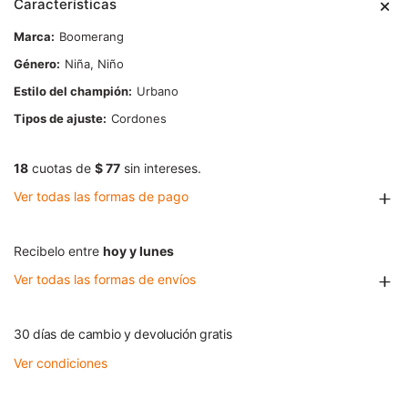
Características
Marca
Boomerang
Género
Niña, Niño
Estilo del champión
Urbano
Tipos de ajuste
Cordones
18
cuotas de
$ 77
sin intereses.
Ver todas las formas de pago
Recibelo entre
hoy y lunes
Ver todas las formas de envíos
30 días de cambio y devolución gratis
Ver condiciones