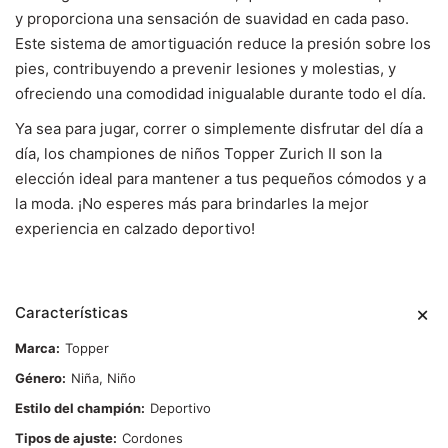
y proporciona una sensación de suavidad en cada paso.
Este sistema de amortiguación reduce la presión sobre los
pies, contribuyendo a prevenir lesiones y molestias, y
ofreciendo una comodidad inigualable durante todo el día.
Ya sea para jugar, correr o simplemente disfrutar del día a
día, los championes de niños Topper Zurich II son la
elección ideal para mantener a tus pequeños cómodos y a
la moda. ¡No esperes más para brindarles la mejor
experiencia en calzado deportivo!
Características
Marca
Topper
Género
Niña, Niño
Estilo del champión
Deportivo
Tipos de ajuste
Cordones