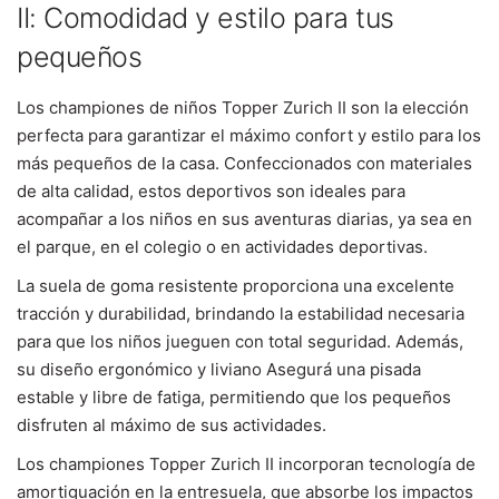
II: Comodidad y estilo para tus
pequeños
Los championes de niños Topper Zurich II son la elección
perfecta para garantizar el máximo confort y estilo para los
más pequeños de la casa. Confeccionados con materiales
de alta calidad, estos deportivos son ideales para
acompañar a los niños en sus aventuras diarias, ya sea en
el parque, en el colegio o en actividades deportivas.
La suela de goma resistente proporciona una excelente
tracción y durabilidad, brindando la estabilidad necesaria
para que los niños jueguen con total seguridad. Además,
su diseño ergonómico y liviano Asegurá una pisada
estable y libre de fatiga, permitiendo que los pequeños
disfruten al máximo de sus actividades.
Los championes Topper Zurich II incorporan tecnología de
amortiguación en la entresuela, que absorbe los impactos