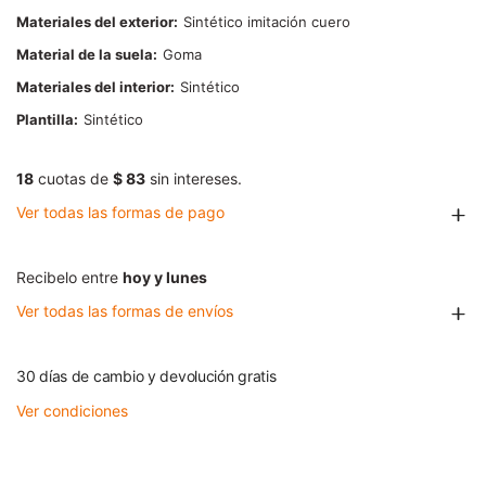
Materiales del exterior
Sintético imitación cuero
Material de la suela
Goma
Materiales del interior
Sintético
Plantilla
Sintético
18
cuotas de
$ 83
sin intereses.
Ver todas las formas de pago
Recibelo entre
hoy y lunes
Ver todas las formas de envíos
30 días de cambio y devolución gratis
Ver condiciones