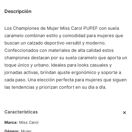
Descripción
Los Championes de Mujer Miss Carol PUPEF con suela
caramelo combinan estilo y comodidad para mujeres que
buscan un calzado deportivo versátil y moderno.
Confeccionados con materiales de alta calidad estos
championes destacan por su suela caramelo que aporta un
toque único y urbano. Ideales para looks casuales y
jornadas activas, brindan ajuste ergonómico y soporte a
cada paso. Una elección perfecta para mujeres que siguen
las tendencias y priorizan confort en su día a día.
Características
Marca
Miss Carol
Género
Mujer