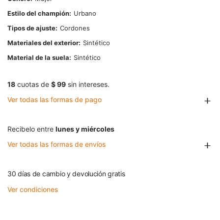
Estilo del champión
Urbano
Tipos de ajuste
Cordones
Materiales del exterior
Sintético
Material de la suela
Sintético
18
cuotas de
$ 99
sin intereses.
Ver todas las formas de pago
Recibelo entre
lunes y miércoles
Ver todas las formas de envíos
30 días de cambio y devolución gratis
Ver condiciones