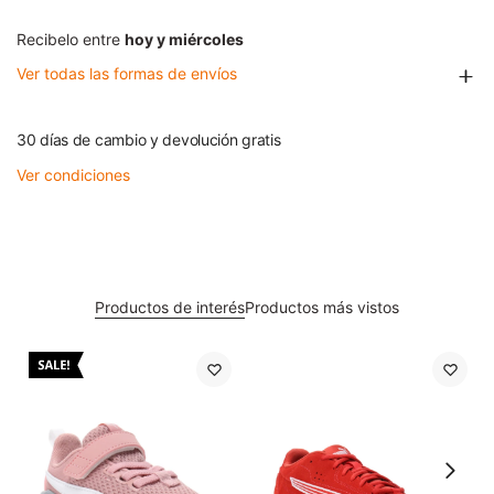
Recibelo entre
hoy y miércoles
Ver todas las formas de envíos
30 días de cambio y devolución gratis
Ver condiciones
Productos de interés
Productos más vistos