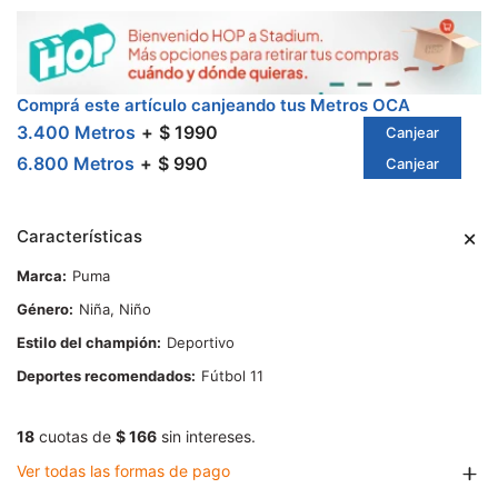
Comprá este artículo canjeando tus Metros OCA
3.400 Metros
$ 1990
Canjear
6.800 Metros
$ 990
Canjear
Características
Marca
Puma
Género
Niña, Niño
Estilo del champión
Deportivo
Deportes recomendados
Fútbol 11
18
cuotas de
$ 166
sin intereses.
Ver todas las formas de pago