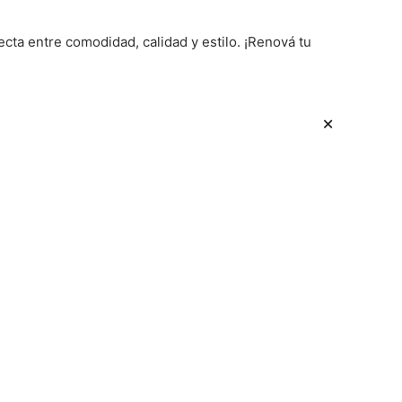
cta entre comodidad, calidad y estilo. ¡Renová tu