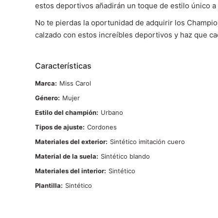
estos deportivos añadirán un toque de estilo único a
No te pierdas la oportunidad de adquirir los Champio
calzado con estos increíbles deportivos y haz que ca
Características
Marca
Miss Carol
Género
Mujer
Estilo del champión
Urbano
Tipos de ajuste
Cordones
Materiales del exterior
Sintético imitación cuero
Material de la suela
Sintético blando
Materiales del interior
Sintético
Plantilla
Sintético