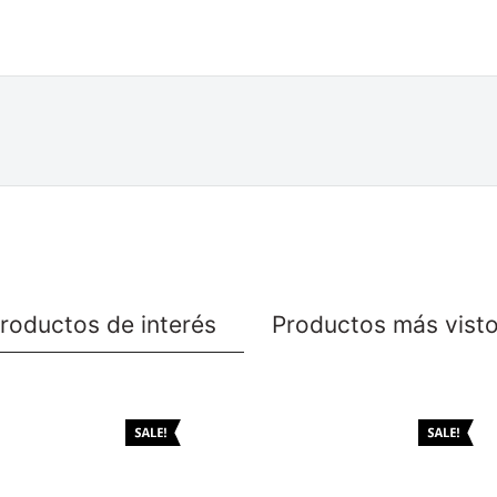
roductos de interés
Productos más vist