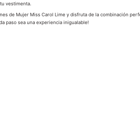
 tu vestimenta.
nes de Mujer Miss Carol Lime y disfruta de la combinación perfe
da paso sea una experiencia inigualable!