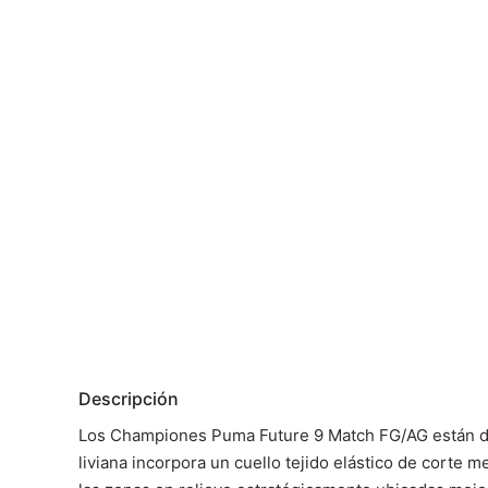
Descripción
Los Championes Puma Future 9 Match FG/AG están dise
liviana incorpora un cuello tejido elástico de corte