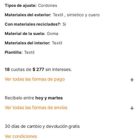
Tipos de ajuste
Cordones
Materiales del exterior
Textil , sintetico y cuero
Con materiales reciclados?
Si
Material de la suela
Goma
Materiales del interior
Textil
Plantilla
Textil
18
cuotas de
$ 277
sin intereses.
Ver todas las formas de pago
Recibelo entre
hoy y martes
Ver todas las formas de envíos
30 días de cambio y devolución gratis
Ver condiciones