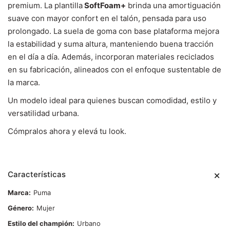
premium. La plantilla
SoftFoam+
brinda una amortiguación
suave con mayor confort en el talón, pensada para uso
prolongado. La suela de goma con base plataforma mejora
la estabilidad y suma altura, manteniendo buena tracción
en el día a día. Además, incorporan materiales reciclados
en su fabricación, alineados con el enfoque sustentable de
la marca.
Un modelo ideal para quienes buscan comodidad, estilo y
versatilidad urbana.
Cómpralos ahora y elevá tu look.
Características
Marca
Puma
Género
Mujer
Estilo del champión
Urbano