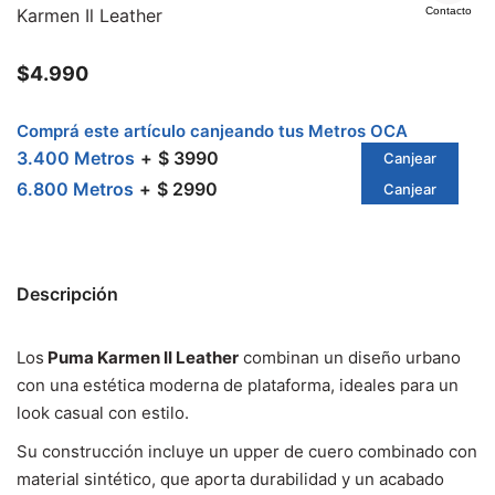
Karmen Il Leather
Contacto
$
4.990
Comprá este artículo canjeando tus Metros OCA
3.400 Metros
$ 3990
Canjear
6.800 Metros
$ 2990
Canjear
Descripción
Los
Puma Karmen II Leather
combinan un diseño urbano
con una estética moderna de plataforma, ideales para un
look casual con estilo.
Su construcción incluye un upper de cuero combinado con
material sintético, que aporta durabilidad y un acabado