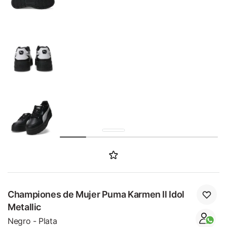
SALE
Championes de Mujer Puma Karmen Il Idol
Metallic
Negro - Plata