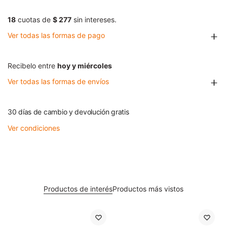
18
cuotas de
$ 277
sin intereses.
Ver todas las formas de pago
Recibelo entre
hoy y miércoles
Ver todas las formas de envíos
30 días de cambio y devolución gratis
Ver condiciones
Productos de interés
Productos más vistos