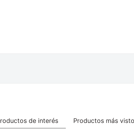
roductos de interés
Productos más vist