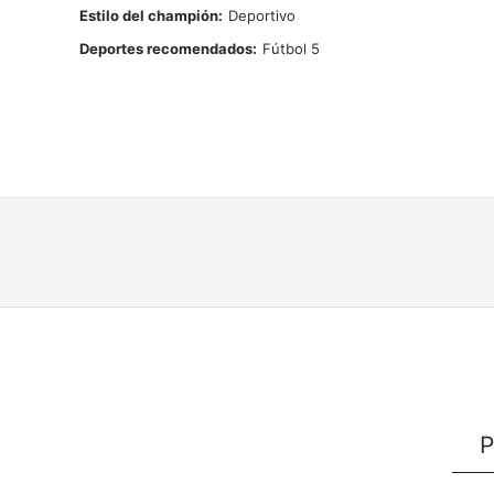
Estilo del champión
Deportivo
Deportes recomendados
Fútbol 5
P