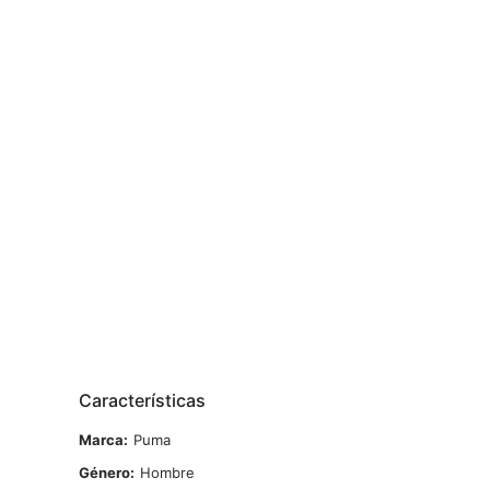
Características
Marca
Puma
Género
Hombre