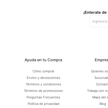
¡Enterate de
Ayuda en tu Compra
Empre
Cómo comprar
Quienes s
Envíos y devoluciones
Sucursal
Términos y condiciones
Contact
Términos de promociones
Trabaja con n
Preguntas Frecuentes
Mapa del s
Política de privacidad
Blog