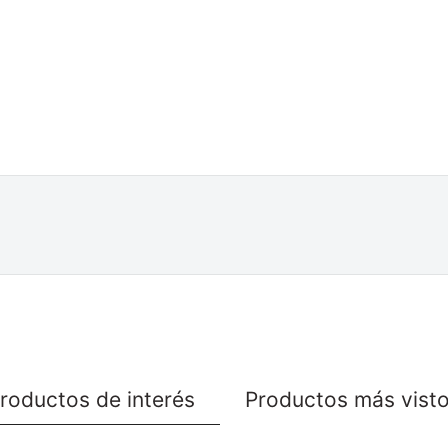
roductos de interés
Productos más vist