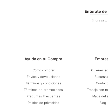
¡Enterate de
Ayuda en tu Compra
Empre
Cómo comprar
Quienes s
Envíos y devoluciones
Sucursal
Términos y condiciones
Contact
Términos de promociones
Trabaja con n
Preguntas Frecuentes
Mapa del s
Política de privacidad
Blog