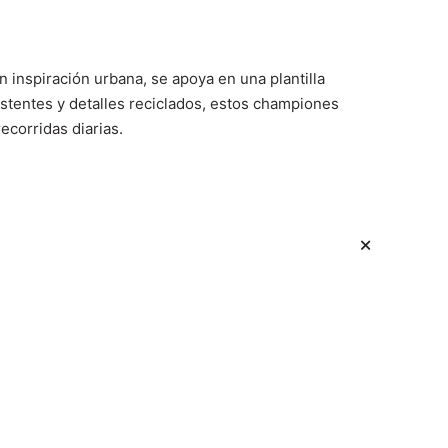
 inspiración urbana, se apoya en una plantilla
stentes y detalles reciclados, estos championes
ecorridas diarias.