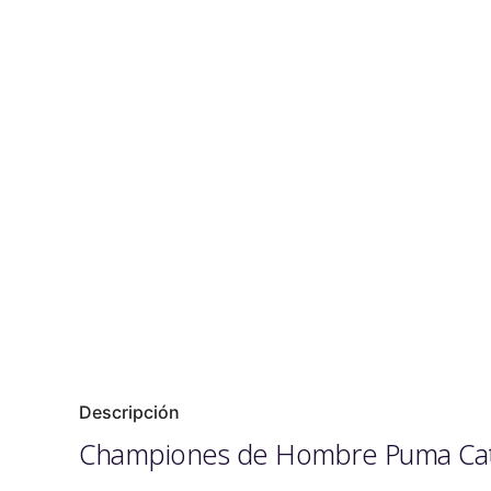
Descripción
Championes de Hombre Puma Ca