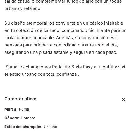
salida casual o complementar tu look diario con un toque
urbano y relajado.
Su diseño atemporal los convierte en un básico infaltable
en tu colección de calzado, combinando fácilmente para un
look siempre impecable. Además, su construcción está
pensada para brindarte comodidad durante todo el día,
asegurando una pisada estable y segura en cada paso.
¡Sumá los championes Park Life Style Easy a tu outfit y viví
el estilo urbano con total confianza!.
Características
Marca
Puma
Género
Hombre
Estilo del champión
Urbano