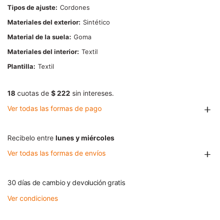
Tipos de ajuste
Cordones
Materiales del exterior
Sintético
Material de la suela
Goma
Materiales del interior
Textil
Plantilla
Textil
18
cuotas de
$ 222
sin intereses.
Ver todas las formas de pago
Recibelo entre
lunes y miércoles
Ver todas las formas de envíos
30 días de cambio y devolución gratis
Ver condiciones