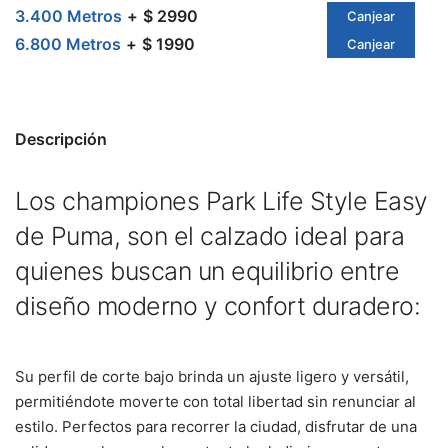
3.400 Metros
$ 2990
Canjear
6.800 Metros
$ 1990
Canjear
Descripción
Los championes Park Life Style Easy
de Puma, son el calzado ideal para
quienes buscan un equilibrio entre
diseño moderno y confort duradero:
Su perfil de corte bajo brinda un ajuste ligero y versátil,
permitiéndote moverte con total libertad sin renunciar al
estilo. Perfectos para recorrer la ciudad, disfrutar de una