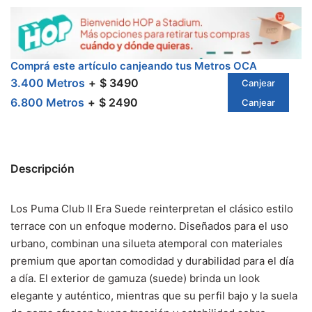
Comprá este artículo canjeando tus Metros OCA
3.400 Metros
$ 3490
Canjear
6.800 Metros
$ 2490
Canjear
Descripción
Los Puma Club II Era Suede reinterpretan el clásico estilo
terrace con un enfoque moderno. Diseñados para el uso
urbano, combinan una silueta atemporal con materiales
premium que aportan comodidad y durabilidad para el día
a día. El exterior de gamuza (suede) brinda un look
elegante y auténtico, mientras que su perfil bajo y la suela