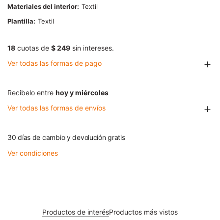
Materiales del interior
Textil
Plantilla
Textil
18
cuotas de
$ 249
sin intereses.
Ver todas las formas de pago
Recibelo entre
hoy y miércoles
Ver todas las formas de envíos
30 días de cambio y devolución gratis
Ver condiciones
Productos de interés
Productos más vistos