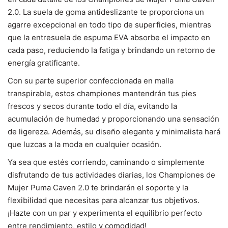
2.0. La suela de goma antideslizante te proporciona un
agarre excepcional en todo tipo de superficies, mientras
que la entresuela de espuma EVA absorbe el impacto en
cada paso, reduciendo la fatiga y brindando un retorno de
energía gratificante.
Con su parte superior confeccionada en malla
transpirable, estos championes mantendrán tus pies
frescos y secos durante todo el día, evitando la
acumulación de humedad y proporcionando una sensación
de ligereza. Además, su diseño elegante y minimalista hará
que luzcas a la moda en cualquier ocasión.
Ya sea que estés corriendo, caminando o simplemente
disfrutando de tus actividades diarias, los Championes de
Mujer Puma Caven 2.0 te brindarán el soporte y la
flexibilidad que necesitas para alcanzar tus objetivos.
¡Hazte con un par y experimenta el equilibrio perfecto
entre rendimiento, estilo y comodidad!