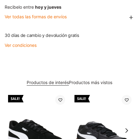
Recibelo entre
hoy y jueves
Ver todas las formas de envíos
30 días de cambio y devolución gratis
Ver condiciones
Productos de interés
Productos más vistos