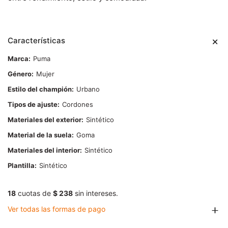
Características
Marca
Puma
Género
Mujer
Estilo del champión
Urbano
Tipos de ajuste
Cordones
Materiales del exterior
Sintético
Material de la suela
Goma
Materiales del interior
Sintético
Plantilla
Sintético
18
cuotas de
$ 238
sin intereses.
Ver todas las formas de pago