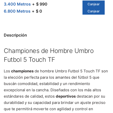
3.400 Metros
$ 990
Canjear
6.800 Metros
$ 0
Canjear
Descripción
Championes de Hombre Umbro
Futbol 5 Touch TF
Los
championes
de hombre Umbro Futbol 5 Touch TF son
la elección perfecta para los amantes del fútbol 5 que
buscán comodidad, estabilidad y un rendimiento
excepcional en la cancha. Diseñados con los más altos
estándares de calidad, estos
deportivos
destacan por su
durabilidad y su capacidad para brindar un ajuste preciso
que te permitirá moverte con agilidad y control en