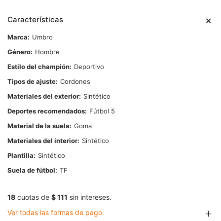
Características
Marca
Umbro
Género
Hombre
Estilo del champión
Deportivo
Tipos de ajuste
Cordones
Materiales del exterior
Sintético
Deportes recomendados
Fútbol 5
Material de la suela
Goma
Materiales del interior
Sintético
Plantilla
Sintético
Suela de fútbol
TF
18
cuotas de
$ 111
sin intereses.
Ver todas las formas de pago