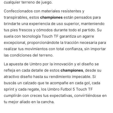
cualquier terreno de juego.
Confeccionados con materiales resistentes y
transpirables, estos
championes
están pensados para
brindarte una experiencia de uso superior, manteniendo
tus pies frescos y cómodos durante todo el partido. Su
suela con tecnología Touch TF garantiza un agarre
excepcional, proporcionándote la tracción necesaria para
realizar tus movimientos con total confianza, sin importar
las condiciones del terreno.
La apuesta de Umbro por la innovación y el diseño se
refleja en cada detalle de estos
championes
, desde su
atractivo diseño hasta su rendimiento impecable. Si
buscás un calzado que te acompañe en cada gol, cada
sprint y cada regate, los Umbro Futbol 5 Touch TF
cumplirán con creces tus expectativas, convirtiéndose en
tu mejor aliado en la cancha.