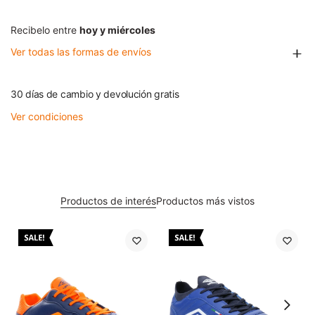
Recibelo entre
hoy y miércoles
Ver todas las formas de envíos
30 días de cambio y devolución gratis
Ver condiciones
Productos de interés
Productos más vistos