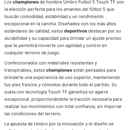
Los
championes
de hombre Umbro Futbol 5 Touch TF son
la elección perfecta para los amantes del fútbol 5 que
buscán comodidad, estabilidad y un rendimiento
excepcional en la cancha. Diseñados con los más altos
estándares de calidad, estos
deportivos
destacan por su
durabilidad y su capacidad para brindar un ajuste preciso
que te permitirá moverte con agilidad y control en
cualquier terreno de juego.
Confeccionados con materiales resistentes y
transpirables, estos
championes
están pensados para
brindarte una experiencia de uso superior, manteniendo
tus pies frescos y cómodos durante todo el partido. Su
suela con tecnología Touch TF garantiza un agarre
excepcional, proporcionándote la tracción necesaria para
realizar tus movimientos con total confianza, sin importar
las condiciones del terreno.
La apuesta de Umbro por la innovación y el diseño se