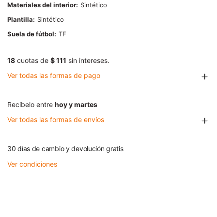
Materiales del interior
Sintético
Plantilla
Sintético
Suela de fútbol
TF
18
cuotas de
$ 111
sin intereses.
Ver todas las formas de pago
Recibelo entre
hoy y martes
Ver todas las formas de envíos
30 días de cambio y devolución gratis
Ver condiciones