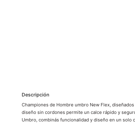
Descripción
Championes de Hombre umbro New Flex, diseñados para
diseño sin cordones permite un calce rápido y seguro
Umbro, combinás funcionalidad y diseño en un solo 