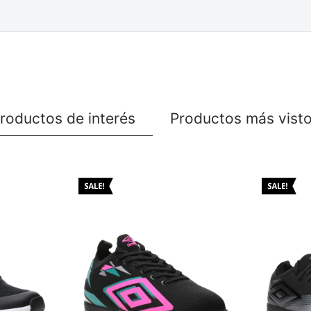
roductos de interés
Productos más vist