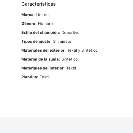
Características
Marca
Umbro
Género
Hombre
Estilo del champión
Deportivo
Tipos de ajuste
Sin ajuste
Materiales del exterior
Textil y Sintético
Material de la suela
Sintético
Materiales del interior
Textil
Plantilla
Textil