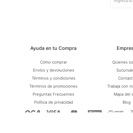
Ayuda en tu Compra
Empre
Cómo comprar
Quienes s
Envíos y devoluciones
Sucursal
Términos y condiciones
Contact
Términos de promociones
Trabaja con n
Preguntas Frecuentes
Mapa del s
Política de privacidad
Blog