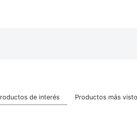
roductos de interés
Productos más vist